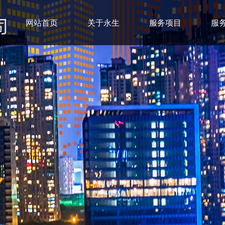
网站首页
关于永生
服务项目
服