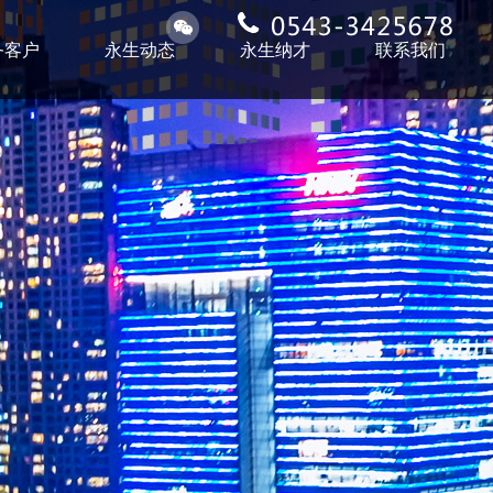
务客户
永生动态
永生纳才
联系我们